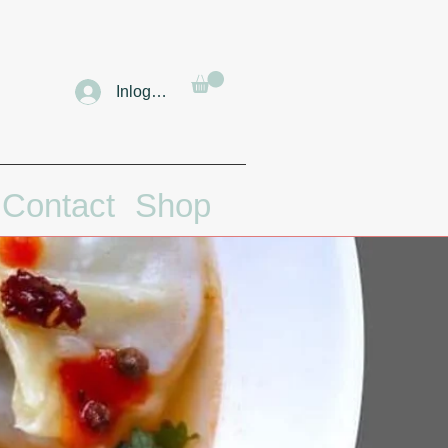
Inloggen
Contact
Shop