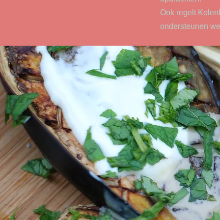
Ook regelt Kolen
ondersteunen we 