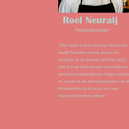
Roel Neuraij
Penningmeester
"Mijn naam is Roel Neuraij. Naast een
studie Filosofie werk ik als kok en
schrijver. In de periode 2018 tot 2021
heb ik in de Kolenkit aan verschillende
gemeenschapsprojecten mogen werk
en nu kan ik als penningmeester van 
KolenkitKoks bij de buurt en haar
mensen betrokken blijven."