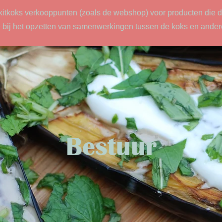
kitkoks verkooppunten (zoals de webshop) voor producten die 
bij het opzetten van samenwerkingen tussen de koks en andere
Bestuur